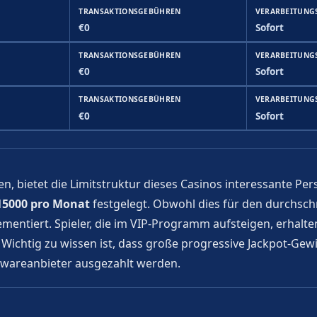
TRANSAKTIONSGEBÜHREN
VERARBEITUNG
€0
Sofort
TRANSAKTIONSGEBÜHREN
VERARBEITUNG
€0
Sofort
TRANSAKTIONSGEBÜHREN
VERARBEITUNG
€0
Sofort
en, bietet die Limitstruktur dieses Casinos interessante Pe
15000 pro Monat
festgelegt. Obwohl dies für den durchschni
lementiert. Spieler, die im VIP-Programm aufsteigen, erhalte
ichtig zu wissen ist, dass große progressive Jackpot-Gewi
twareanbieter ausgezahlt werden.