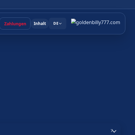
Zahlungen
Inhalt
DE
7