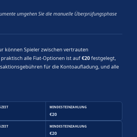
 Dokumente umgehen Sie die manuelle Überprüfungsphase
tur können Spieler zwischen vertrauten
aktisch alle Fiat-Optionen ist auf
€20
festgelegt,
saktionsgebühren für die Kontoaufladung, und alle
SZEIT
MINDESTEINZAHLUNG
€20
SZEIT
MINDESTEINZAHLUNG
€20