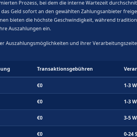
ierten Prozess, bei dem die interne Wartezeit durchschnit
d das Geld sofort an den gewählten Zahlungsanbieter freig
onen bieten die höchste Geschwindigkeit, während traditi
hre Auszahlungen ein.
ller Auszahlungsmöglichkeiten und ihrer Verarbeitungszeite
bung
Transaktionsgebühren
Vera
€0
1-3 
€0
1-3 
€0
3-5 
€0
0-24