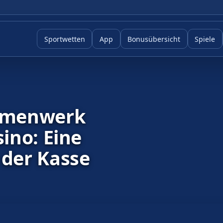
Sportwetten
App
Bonusübersicht
Spiele
ahmenwerk
sino: Eine
 der Kasse