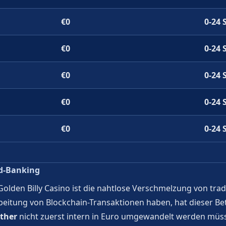
€0
0-24
€0
0-24
€0
0-24
€0
0-24
€0
0-24
id-Banking
i Golden Billy Casino ist die nahtlose Verschmelzung von t
rbeitung von Blockchain-Transaktionen haben, hat dieser Be
ther
nicht zuerst intern in Euro umgewandelt werden müs