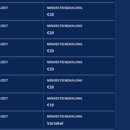
SZEIT
MINDESTEINZAHLUNG
€20
SZEIT
MINDESTEINZAHLUNG
€20
SZEIT
MINDESTEINZAHLUNG
€20
SZEIT
MINDESTEINZAHLUNG
€20
SZEIT
MINDESTEINZAHLUNG
€20
SZEIT
MINDESTEINZAHLUNG
€10
SZEIT
MINDESTEINZAHLUNG
Variabel