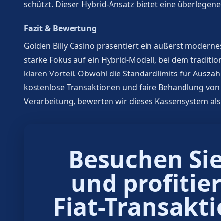
schützt. Dieser Hybrid-Ansatz bietet eine überlegene
Fazit & Bewertung
Golden Billy Casino präsentiert ein äußerst moderne
starke Fokus auf ein Hybrid-Modell, bei dem tradit
klaren Vorteil. Obwohl die Standardlimits für Ausza
kostenlose Transaktionen und faire Behandlung von 
Verarbeitung, bewerten wir dieses Kassensystem als s
Besuchen Sie
und profitie
Fiat-Transakt